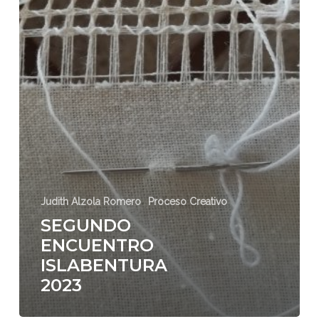
Judith Alzola Romero
Proceso Creativo
SEGUNDO
ENCUENTRO
ISLABENTURA
2023