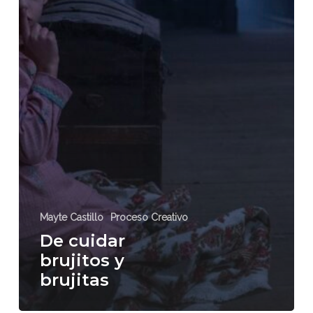
Mayte Castillo
Proceso Creativo
De cuidar
brujitos y
brujitas