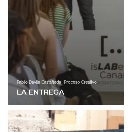
Pablo Dávila Castañeda
Proceso Creativo
LA ENTREGA
LA
FORMACIÓN