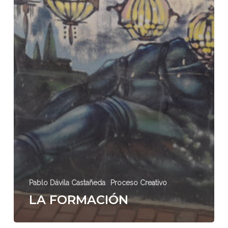
Pablo Dávila Castañeda
Proceso Creativo
LA FORMACIÓN