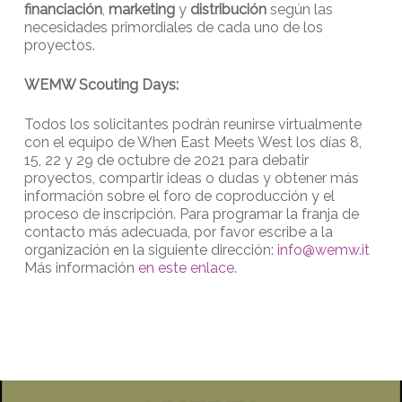
financiación
,
marketing
y
distribución
según las
necesidades primordiales de cada uno de los
proyectos.
WEMW Scouting Days:
Todos los solicitantes podrán reunirse virtualmente
con el equipo de When East Meets West los días 8,
15, 22 y 29 de octubre de 2021 para debatir
proyectos, compartir ideas o dudas y obtener más
información sobre el foro de coproducción y el
proceso de inscripción. Para programar la franja de
contacto más adecuada, por favor escribe a la
organización en la siguiente dirección:
info@wemw.it
Más información
en este enlace
.