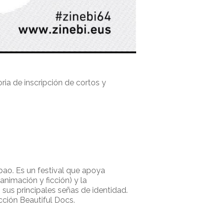
ia de inscripción de cortos y
ao. Es un festival que apoya
nimación y ficción) y la
sus principales señas de identidad.
ción Beautiful Docs.