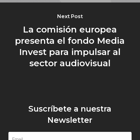
Next Post
La comisión europea
presenta el fondo Media
Invest para impulsar al
sector audiovisual
Suscríbete a nuestra
Newsletter