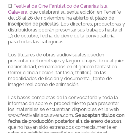
El
Festival de Cine Fantástico de Canarias Isla
Calavera
, que celebrará su sexta edición en Tenerife
del 18 al 26 de noviembre, ha
abierto el plazo de
inscripción de películas.
Los directores, productoras y
distribuidoras podrán presentar sus trabajos hasta el
13 de octubre, fecha de cierre de la convocatoria
para todas las categorías.
Los titulares de obras audiovisuales pueden
presentar cortometrajes y largometrajes de cualquier
nacionalidad, enmarcados en el género fantástico
(terror, ciencia ficción, fantasía, thriller…), en las
modalidades de ficción y documental, tanto de
imagen real como de animación.
Las bases completas de la convocatoria y toda la
información sobre el procedimiento para presentar
los materiales se encuentran disponibles en la web
www.festivalislacalavera.com.
Se aceptan títulos con
fecha de producción posterior al 1 de enero de 2021
,
que no hayan sido estrenados comercialmente en