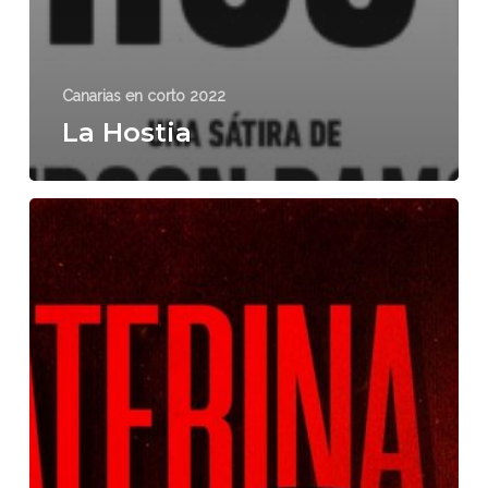
Canarias en corto 2022
La Hostia
Ekaterina