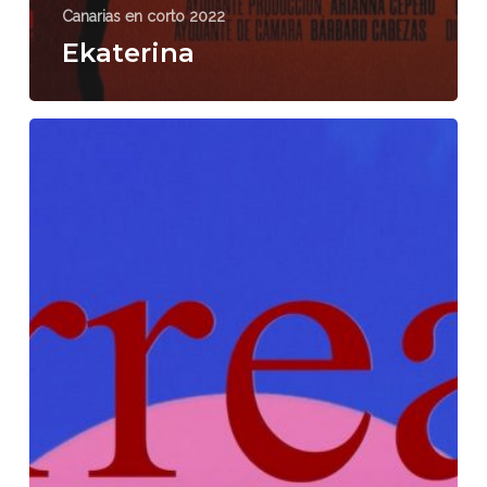
Canarias en corto 2022
Ekaterina
Irreal