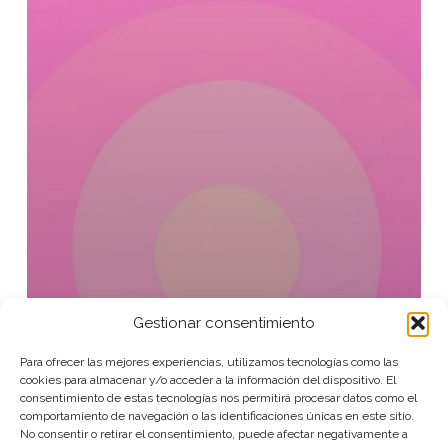
Gestionar consentimiento
Para ofrecer las mejores experiencias, utilizamos tecnologías como las
cookies para almacenar y/o acceder a la información del dispositivo. El
consentimiento de estas tecnologías nos permitirá procesar datos como el
comportamiento de navegación o las identificaciones únicas en este sitio.
No consentir o retirar el consentimiento, puede afectar negativamente a