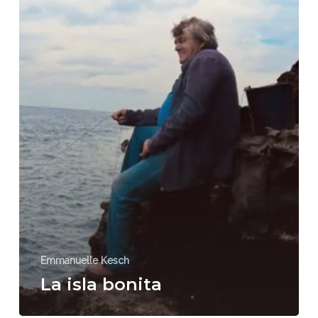
Emmanuelle Kesch
La isla bonita