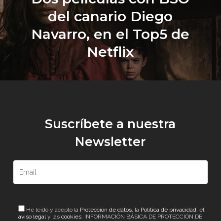
del canario Diego
Navarro, en el Top5 de
Netflix
Suscríbete a nuestra
Newsletter
He leído y acepto la
Protección de datos
, la
Política de privacidad
, el
aviso legal
y las
cookies
. INFORMACIÓN BÁSICA DE PROTECCIÓN DE