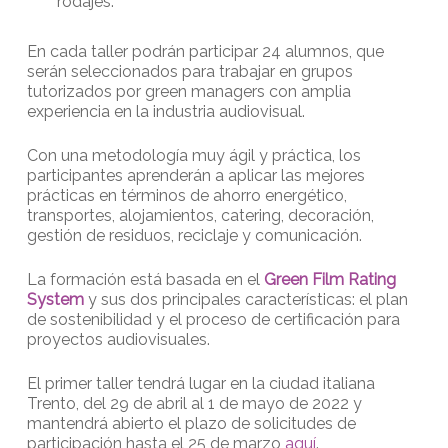
rodajes.
En cada taller podrán participar 24 alumnos, que
serán seleccionados para trabajar en grupos
tutorizados por green managers con amplia
experiencia en la industria audiovisual.
Con una metodología muy ágil y práctica, los
participantes aprenderán a aplicar las mejores
prácticas en términos de ahorro energético,
transportes, alojamientos, catering, decoración,
gestión de residuos, reciclaje y comunicación.
La formación está basada en el
Green Film Rating
System
y sus dos principales características: el plan
de sostenibilidad y el proceso de certificación para
proyectos audiovisuales.
El primer taller tendrá lugar en la ciudad italiana
Trento, del 29 de abril al 1 de mayo de 2022 y
mantendrá abierto el plazo de solicitudes de
participación hasta el 25 de marzo
aquí
.