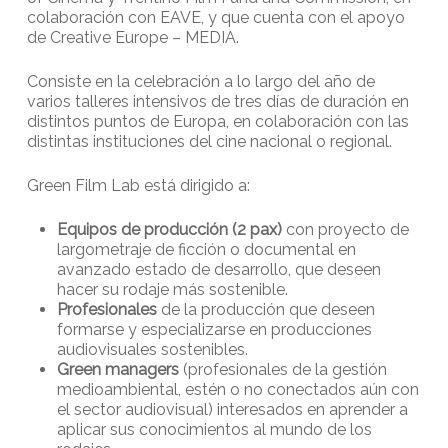
colaboración con EAVE, y que cuenta con el apoyo
de Creative Europe – MEDIA.
Consiste en la celebración a lo largo del año de
varios talleres intensivos de tres días de duración en
distintos puntos de Europa, en colaboración con las
distintas instituciones del cine nacional o regional.
Green Film Lab está dirigido a:
Equipos de producción (2 pax)
con proyecto de
largometraje de ficción o documental en
avanzado estado de desarrollo, que deseen
hacer su rodaje más sostenible.
Profesionales
de la producción que deseen
formarse y especializarse en producciones
audiovisuales sostenibles.
Green managers
(profesionales de la gestión
medioambiental, estén o no conectados aún con
el sector audiovisual) interesados en aprender a
aplicar sus conocimientos al mundo de los