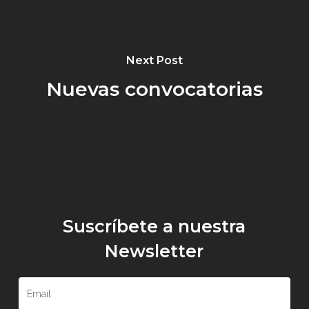
Next Post
Nuevas convocatorias
Suscríbete a nuestra
Newsletter