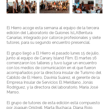
El Hierro acoge esta semana al equipo de la tercera
edición del Laboratorio de Guiones IsLABentura
Canarias, integrado por catorce profesionales y siete
tutores, para su segundo encuentro presencial.
El grupo llegó a El Hierro el pasado lunes 15 de julio,
junto al equipo de Canary Island Film. El martes 16
comenzaron los talleres y tuvo lugar un encuentro
con los medios de comunicación en el que fueron
acompañados por la directora insular de Turismo del
Cabildo de El Hierro, Davinia Suárez, el gerente de la
Empresa Insular de Servicios El Meridiano, Jonás
Rodríguez, y la directora del laboratorio, María José
Manso.
El grupo de tutores de esta edición está compuesto
por Joaquín Oristrell, Marta Buchaca, Diana Rojo,