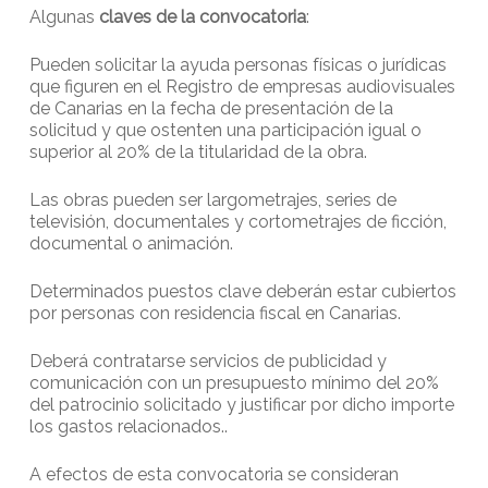
Algunas
claves de la convocatoria
:
Pueden solicitar la ayuda personas físicas o jurídicas
que figuren en el Registro de empresas audiovisuales
de Canarias en la fecha de presentación de la
solicitud y que ostenten una participación igual o
superior al 20% de la titularidad de la obra.
Las obras pueden ser largometrajes, series de
televisión, documentales y cortometrajes de ficción,
documental o animación.
Determinados puestos clave deberán estar cubiertos
por personas con residencia fiscal en Canarias.
Deberá contratarse servicios de publicidad y
comunicación con un presupuesto mínimo del 20%
del patrocinio solicitado y justificar por dicho importe
los gastos relacionados..
A efectos de esta convocatoria se consideran