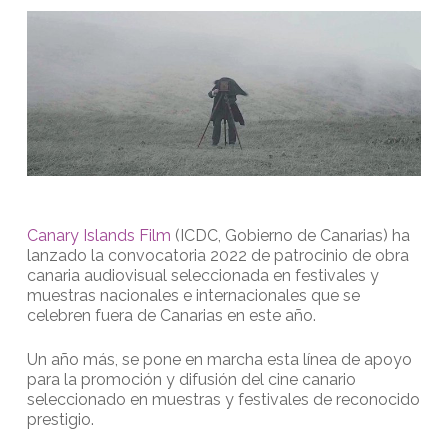
Canary Islands Film
(ICDC, Gobierno de Canarias) ha
lanzado la convocatoria 2022 de patrocinio de obra
canaria audiovisual seleccionada en festivales y
muestras nacionales e internacionales que se
celebren fuera de Canarias en este año.
Un año más, se pone en marcha esta línea de apoyo
para la promoción y difusión del cine canario
seleccionado en muestras y festivales de reconocido
prestigio.