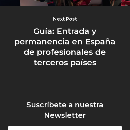
Next Post
Guía: Entrada y
permanencia en España
de profesionales de
terceros países
Suscríbete a nuestra
Newsletter