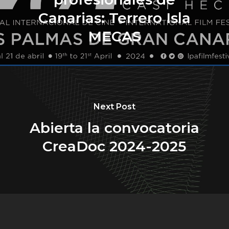
Canarias: Terrero Isla
MECAS
Next Post
Abierta la convocatoria
CreaDoc 2024-2025