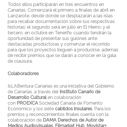
Todos ellos participarán en tres encuentros en
Canarias. Comenzará el primero a finales de abril en
Lanzarote, desde donde se desplazarán a las islas
para recabar documentación sobre sus respectivas
historias; el segundo será en julio en El Hierro; y el
tercero, en octubre en Tenerife, cuando tendrán la
oportunidad de presentar sus guiones ante
destacadas productoras y comenzar el recorrido
para que los proyectos lleguen a producirse, además
de recibir premios que se darán a conocer en la gala
de clausura.
Colaboradores
IsLABentura Canarias es una iniciativa del Gobierno
de Canarias, a través del
Instituto Canario de
Desarrollo Cultural
en colaboración
con
PROEXCA
Sociedad Canaria de Fomento
Económico y los siete
cabildos insulares
. Para los
premios y reconocimientos finales cuenta con la
colaboración de
DAMA Derechos de Autor de
Medios Audiovisuales, Filmarket Hub, Movistar+,