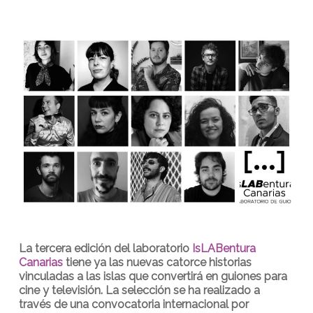
La tercera edición del laboratorio
IsLABentura
Canarias
tiene ya las nuevas catorce historias
vinculadas a las islas que convertirá en guiones para
cine y televisión. La selección se ha realizado a
través de una convocatoria internacional por