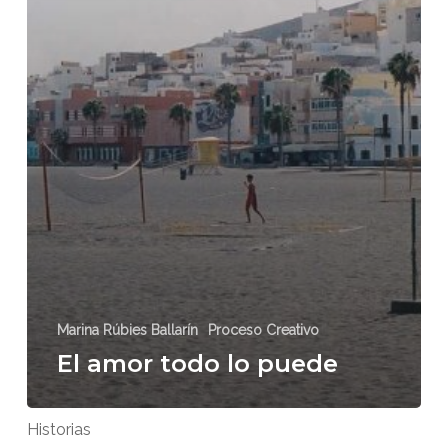
Marina Rúbies Ballarín
Proceso Creativo
El amor todo lo puede
Historias