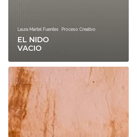
Laura Martel Fuentes
Proceso Creativo
EL NIDO
VACIO
LAS
HUELLAS
DEL
CRIMEN