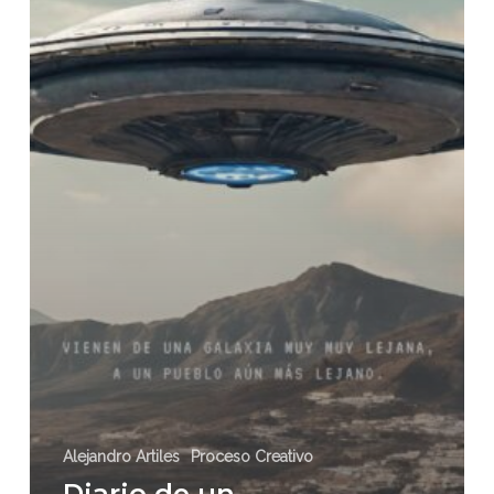
Alejandro Artiles
Proceso Creativo
Diario de un