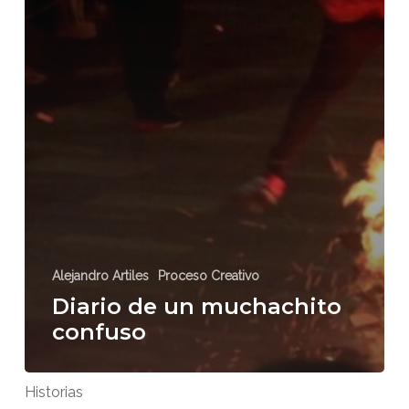
Alejandro Artiles
Proceso Creativo
Diario de un muchachito
confuso
Historias