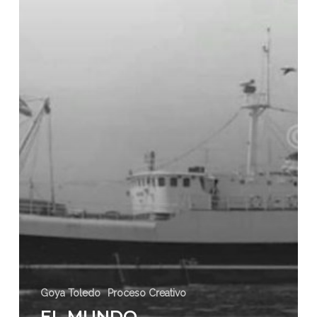
Goya Toledo
Proceso Creativo
EL MUNDO