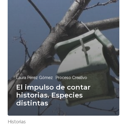
Laura Pérez Gómez
Proceso Creativo
El impulso de contar
historias. Especies
distintas
Historias