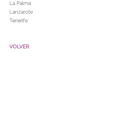
La Palma
Lanzarote
Tenerife
VOLVER