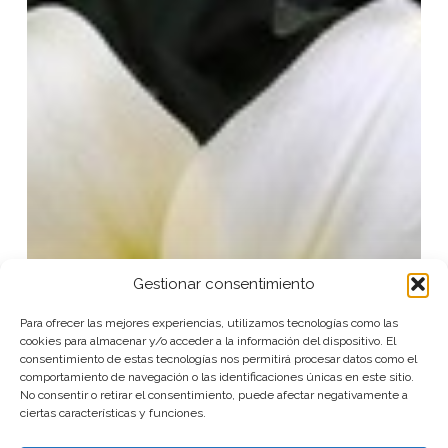
LAXE
Gestionar consentimiento
Para ofrecer las mejores experiencias, utilizamos tecnologías como las
cookies para almacenar y/o acceder a la información del dispositivo. El
consentimiento de estas tecnologías nos permitirá procesar datos como el
comportamiento de navegación o las identificaciones únicas en este sitio.
No consentir o retirar el consentimiento, puede afectar negativamente a
ciertas características y funciones.