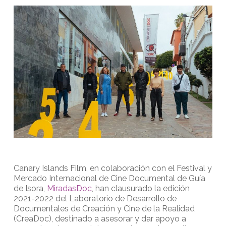
Canary Islands Film, en colaboración con el Festival y
Mercado Internacional de Cine Documental de Guía
de Isora,
MiradasDoc
, han clausurado la edición
2021-2022 del Laboratorio de Desarrollo de
Documentales de Creación y Cine de la Realidad
(CreaDoc), destinado a asesorar y dar apoyo a