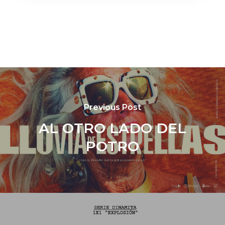
Previous Post
AL OTRO LADO DEL
POTRO