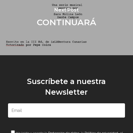
Next Post
CONTINUARÁ
Suscríbete a nuestra
Newsletter