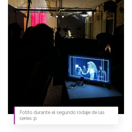
Fotito durante el segundo rodaje de las
series :p