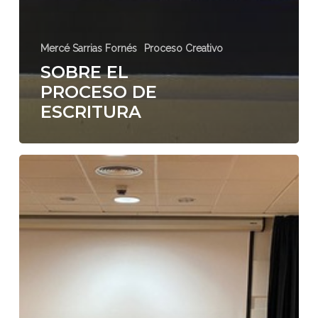
Mercé Sarrias Fornés
Proceso Creativo
SOBRE EL
PROCESO DE
ESCRITURA
Agosto