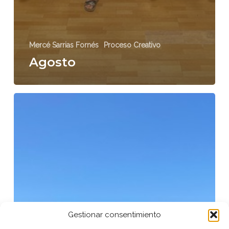
Mercé Sarrias Fornés
Proceso Creativo
Agosto
Julio
Gestionar consentimiento