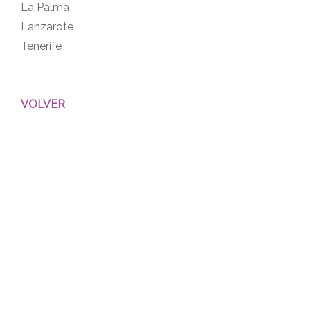
La Palma
Lanzarote
Tenerife
VOLVER