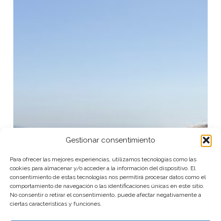
LOS
CUENTOS
Gestionar consentimiento
Para ofrecer las mejores experiencias, utilizamos tecnologías como las
cookies para almacenar y/o acceder a la información del dispositivo. El
consentimiento de estas tecnologías nos permitirá procesar datos como el
comportamiento de navegación o las identificaciones únicas en este sitio.
No consentir o retirar el consentimiento, puede afectar negativamente a
ciertas características y funciones.