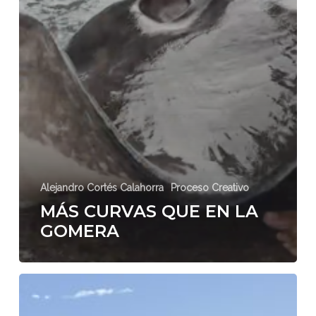
Alejandro Cortés Calahorra
Proceso Creativo
MÁS CURVAS QUE EN LA
GOMERA
EL
FIN
JUSTIFICA