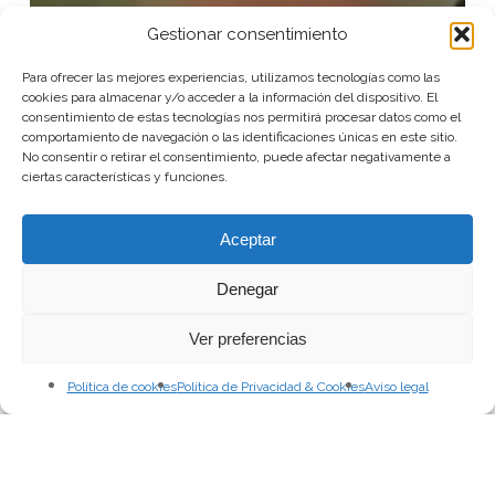
Gestionar consentimiento
Para ofrecer las mejores experiencias, utilizamos tecnologías como las
cookies para almacenar y/o acceder a la información del dispositivo. El
consentimiento de estas tecnologías nos permitirá procesar datos como el
comportamiento de navegación o las identificaciones únicas en este sitio.
No consentir o retirar el consentimiento, puede afectar negativamente a
ciertas características y funciones.
Aceptar
Denegar
Ver preferencias
Política de cookies
Política de Privacidad & Cookies
Aviso legal