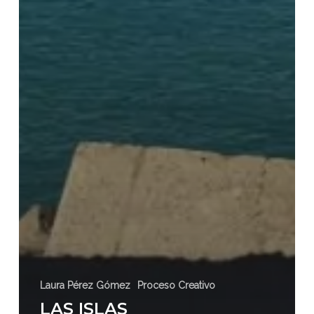
Laura Pérez Gómez
Proceso Creativo
LAS ISLAS