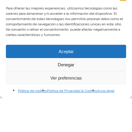
Para ofrecer las mejores experiencias, utilizamos tecnologías como las
cookies para almacenar y/o acceder a la información del dispositivo. El
consentimiento de estas tecnologías nos permitirá procesar datos como el
comportamiento de navegación o las identificaciones únicas en este sitio.
No consentir o retirar el consentimiento, puede afectar negativamente a
ciertas características y funciones.
Aceptar
Denegar
Ver preferencias
Política de cookies
Política de Privacidad & Cookies
Aviso legal