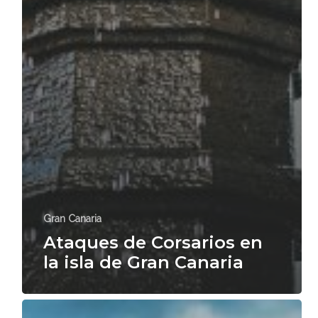
Gran Canaria
Ataques de Corsarios en
la isla de Gran Canaria
Bahía