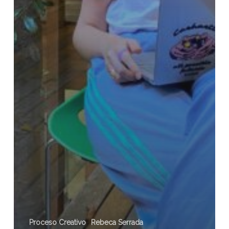
Proceso Creativo
Rebeca Serrada